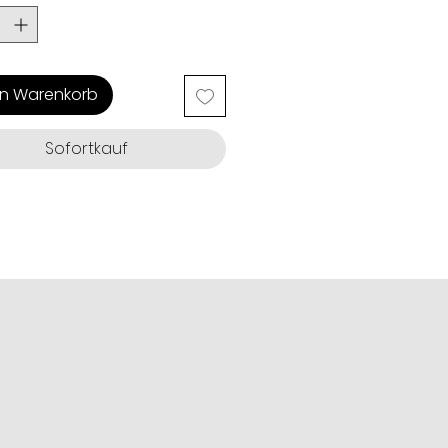
en Warenkorb
Sofortkauf