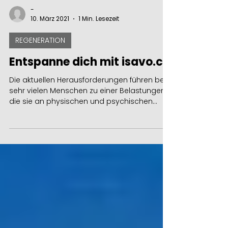
-
10. März 2021
1 Min. Lesezeit
REGENERATION
Entspanne dich mit isavo.ch
Die aktuellen Herausforderungen führen bei
sehr vielen Menschen zu einer Belastungen,
die sie an physischen und psychischen
Grenzen...