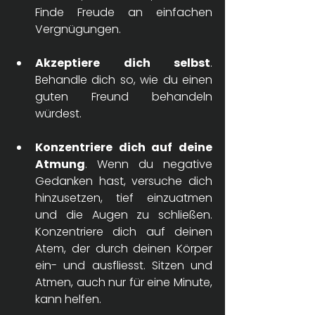
Finde Freude an einfachen 
Vergnügungen. 
Akzeptiere dich selbst
. 
Behandle dich so, wie du einen 
guten Freund behandeln 
würdest. 
Konzentriere dich auf deine 
Atmung
. Wenn du negative 
Gedanken hast, versuche dich 
hinzusetzen, tief einzuatmen 
und die Augen zu schließen. 
Konzentriere dich auf deinen 
Atem, der durch deinen Körper 
ein- und ausfliesst. Sitzen und 
Atmen, auch nur für eine Minute, 
kann helfen. 