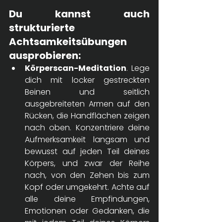
Du kannst auch 
strukturierte 
Achtsamkeitsübungen 
ausprobieren: 
Körperscan-Meditation
. Lege 
dich mit locker gestreckten 
Beinen und seitlich 
ausgebreiteten Armen auf den 
Rücken, die Handflächen zeigen 
nach oben. Konzentriere deine 
Aufmerksamkeit langsam und 
bewusst auf jeden Teil deines 
Körpers, und zwar der Reihe 
nach, von den Zehen bis zum 
Kopf oder umgekehrt. Achte auf 
alle deine Empfindungen, 
Emotionen oder Gedanken, die 