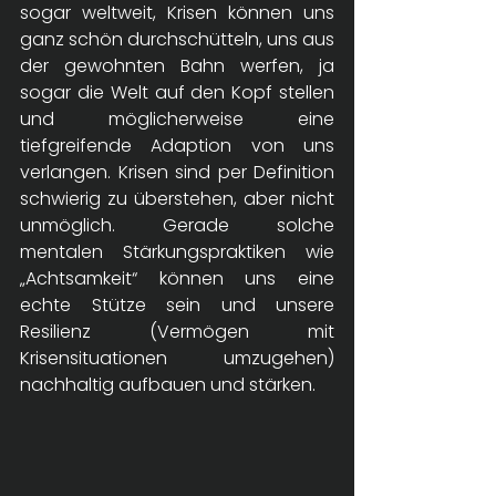
sogar weltweit, Krisen können uns 
ganz schön durchschütteln, uns aus 
der gewohnten Bahn werfen, ja 
sogar die Welt auf den Kopf stellen 
und möglicherweise eine 
tiefgreifende Adaption von uns 
verlangen. Krisen sind per Definition 
schwierig zu überstehen, aber nicht 
unmöglich. Gerade solche 
mentalen Stärkungspraktiken wie 
„Achtsamkeit“ können uns eine 
echte Stütze sein und unsere 
Resilienz (Vermögen mit 
Krisensituationen umzugehen) 
nachhaltig aufbauen und stärken.  