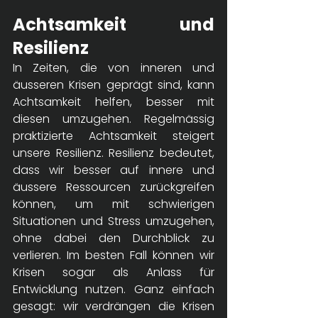
Achtsamkeit und 
Resilienz
In Zeiten, die von inneren und 
äusseren Krisen geprägt sind, kann 
Achtsamkeit helfen, besser mit 
diesen umzugehen. Regelmässig 
praktizierte Achtsamkeit steigert 
unsere Resilienz. Resilienz bedeutet, 
dass wir besser auf innere und 
äussere Ressourcen zurückgreifen 
können, um mit schwierigen 
Situationen und Stress umzugehen, 
ohne dabei den Durchblick zu 
verlieren. Im besten Fall können wir 
Krisen sogar als Anlass für 
Entwicklung nutzen. Ganz einfach 
gesagt: wir verdrängen die Krisen 