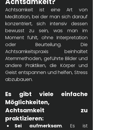
Achtsamkeit?
Achtsamkeit ist eine Art von 
Meditation, bei der man sich darauf 
konzentriert, sich intensiv dessen 
bewusst zu sein, was man im 
Moment fühlt, ohne Interpretation 
oder Beurteilung. Die 
Achtsamkeitspraxis beinhaltet 
Atemmethoden, geführte Bilder und 
andere Praktiken, die Körper und 
Geist entspannen und helfen, Stress 
abzubauen. 
Es gibt viele einfache 
Möglichkeiten, 
Achtsamkeit zu 
praktizieren: 
Sei aufmerksam
. Es ist 