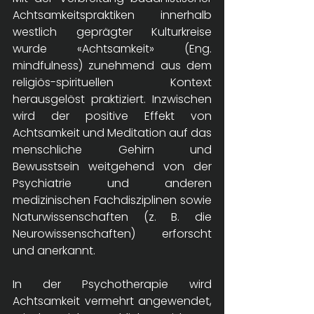
Achtsamkeitspraktiken innerhalb 
westlich geprägter Kulturkreise 
wurde «Achtsamkeit» (Eng. 
mindfulness) zunehmend aus dem 
religiös-spirituellen Kontext 
herausgelöst praktiziert. Inzwischen 
wird der positive Effekt von 
Achtsamkeit und Meditation auf das 
menschliche Gehirn und 
Bewusstsein weitgehend von der 
Psychiatrie und anderen 
medizinischen Fachdisziplinen sowie 
Naturwissenschaften (z. B. die 
Neurowissenschaften) erforscht 
und anerkannt.  
In der Psychotherapie wird 
Achtsamkeit vermehrt angewendet, 