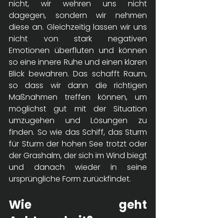
nicht, wir wehren uns nicht 
dagegen, sondern wir nehmen 
diese an. Gleichzeitig lassen wir uns 
nicht von stark negativen 
Emotionen überfluten und können 
so eine innere Ruhe und einen klaren 
Blick bewahren. Das schafft Raum, 
so dass wir dann die richtigen 
Maßnahmen treffen können, um 
möglichst gut mit der Situation 
umzugehen und Lösungen zu 
finden. So wie das Schiff, das Sturm 
für Sturm der hohen See trotzt oder 
der Grashalm, der sich im Wind biegt 
und danach wieder in seine 
ursprüngliche Form zurückfindet.
Wie geht 