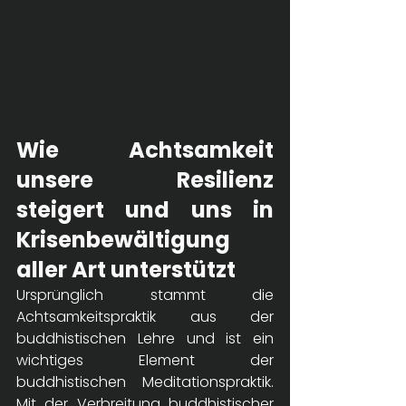
Wie Achtsamkeit 
unsere Resilienz 
steigert und uns in 
Krisenbewältigung 
aller Art unterstützt
Ursprünglich stammt die 
Achtsamkeitspraktik aus der 
buddhistischen Lehre und ist ein 
wichtiges Element der 
buddhistischen Meditationspraktik. 
Mit der Verbreitung buddhistischer 