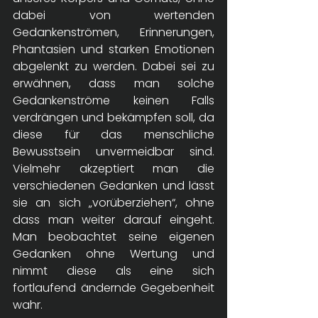
dabei von wertenden 
Gedankenströmen, Erinnerungen, 
Phantasien und starken Emotionen 
abgelenkt zu werden. Dabei sei zu 
erwähnen, dass man solche 
Gedankenströme keinen Falls 
verdrängen und bekämpfen soll, da 
diese für das menschliche 
Bewusstsein unvermeidbar sind. 
Vielmehr akzeptiert man die 
verschiedenen Gedanken und lässt 
sie an sich „vorüberziehen“, ohne 
dass man weiter darauf eingeht. 
Man beobachtet seine eigenen 
Gedanken ohne Wertung und 
nimmt diese als eine sich 
fortlaufend ändernde Gegebenheit 
wahr.  