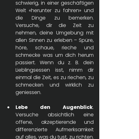
schwierig, in einer geschäftigen 
Welt «herunter zu fahren» und 
die Dinge zu bemerken. 
Versuche, dir die Zeit zu 
nehmen, deine Umgebung mit 
allen Sinnen zu erleben – Spüre, 
höre, schaue, rieche und 
schmecke was um dich herum 
passiert. Wenn du z. B. dein 
Lieblingsessen isst, nimm dir 
einmal die Zeit, es zu riechen, zu 
schmecken und wirklich zu 
geniessen. 
Lebe den Augenblick
. 
Versuche absichtlich eine 
offene, akzeptierende und 
differenzierte Aufmerksamkeit 
auf alles, was du tust, zu richten. 